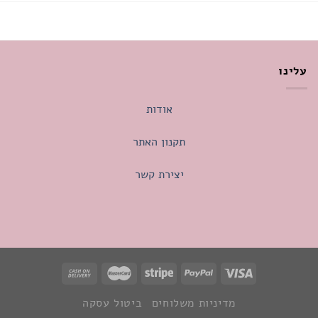
עלינו
אודות
תקנון האתר
יצירת קשר
מדיניות משלוחים
ביטול עסקה