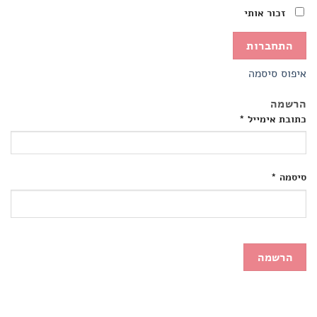
זכור אותי
התחברות
איפוס סיסמה
הרשמה
כתובת אימייל
*
סיסמה
*
הרשמה